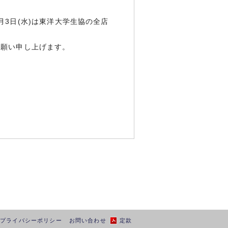
3日(水)は東洋大学生協の全店
お願い申し上げます。
プライバシーポリシー
お問い合わせ
定款