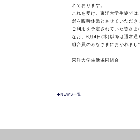
れております。
これを受け、東洋大学生協では
舗を臨時休業とさせていただき
ご利用を予定されていた皆さま
なお、6月4日(木)以降は通常
組合員のみなさまにおかれまし
東洋大学生活協同組合
NEWS一覧