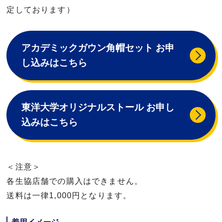
定しております）
アカデミックガウン角帽セット お申
し込みはこちら
東洋大学オリジナルストール お申し
込みはこちら
＜注意＞
各生協店舗での購入はできません。
送料は一律1,000円となります。