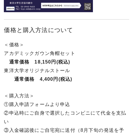
価格と購入方法について
＜価格＞
アカデミックガウン角帽セット
通常価格 18,150円(税込)
東洋大学オリジナルストール
通常価格 4,400円(税込)
＜購入方法＞
①購入申請フォームより申込
②申込時にご自身で選択したコンビニにて代金を支払
い
③入金確認後にご自宅宛に送付（8月下旬の発送を予