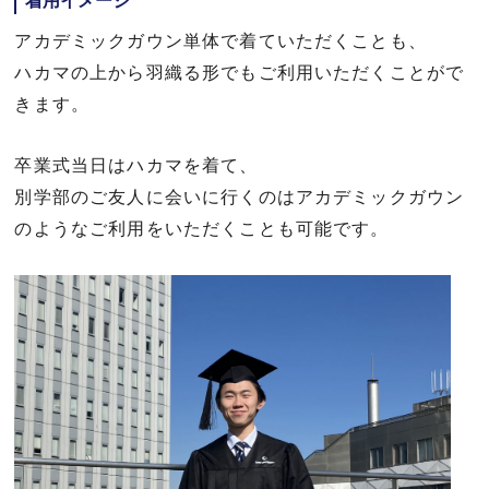
着用イメージ
アカデミックガウン単体で着ていただくことも、
ハカマの上から羽織る形でもご利用いただくことがで
きます。
卒業式当日はハカマを着て、
別学部のご友人に会いに行くのはアカデミックガウン
のようなご利用をいただくことも可能です。