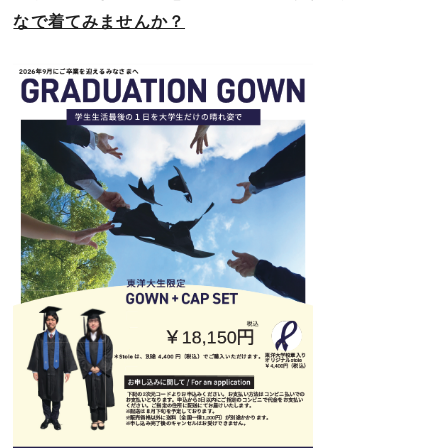
なで着てみませんか？