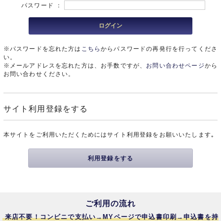
パスワード ：
※パスワードを忘れた方は
こちら
からパスワードの再発行を行ってくださ
い。
※メールアドレスを忘れた方は、お手数ですが、
お問い合わせページ
から
お問い合わせください。
サイト利用登録をする
本サイトをご利用いただくためにはサイト利用登録をお願いいたします｡
利用登録をする
ご利用の流れ
来店不要！コンビニで支払い→MYページで申込書印刷→申込書を持