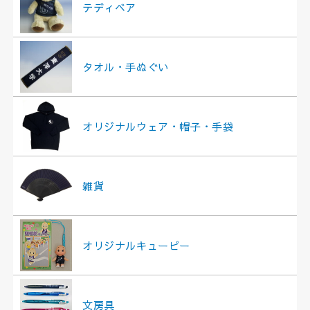
テディベア
タオル・手ぬぐい
オリジナルウェア・帽子・手袋
雑貨
オリジナルキューピー
文房具