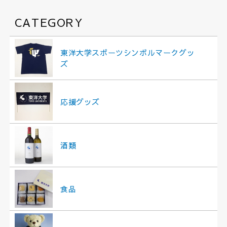
CATEGORY
東洋大学スポーツシンボルマークグッ
ズ
応援グッズ
酒類
食品