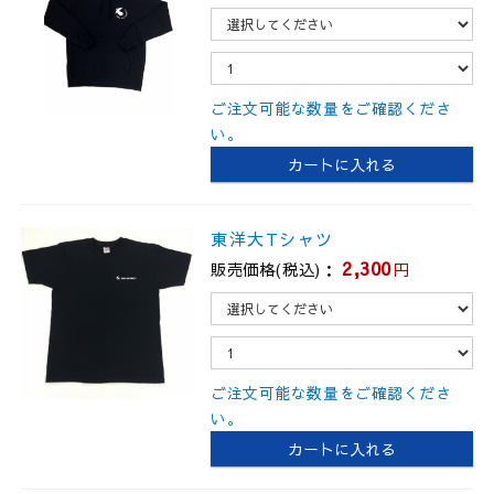
ご注文可能な数量をご確認くださ
い。
東洋大Tシャツ
2,300
販売価格(税込)：
円
ご注文可能な数量をご確認くださ
い。