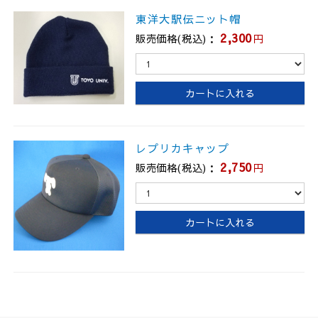
東洋大駅伝ニット帽
2,300
販売価格(税込)：
円
レプリカキャップ
2,750
販売価格(税込)：
円