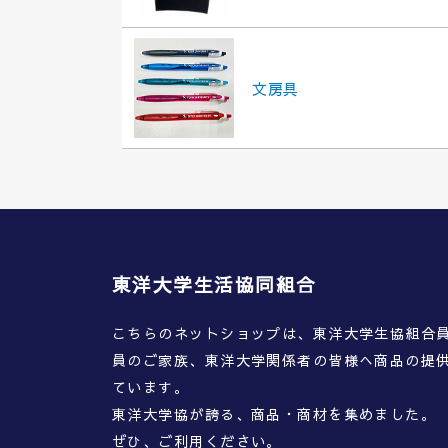
文房具
東洋大学生活協同組合
こちらのネットショップは、東洋大学生協組合
員のご家族、東洋大学関係者の皆様へ商品の提
ています。
東洋大学協が誇る、商品・商材を集めました。
ぜひ、ご利用ください。