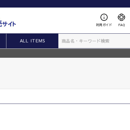
利用ガイド
FAQ
ALL ITEMS