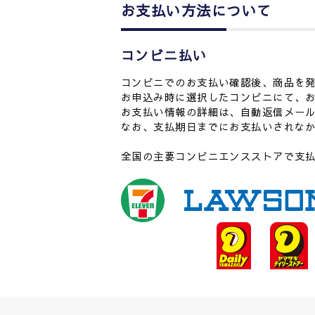
お支払い方法について
コンビニ払い
コンビニでのお支払い確認後、商品を
お申込み時に選択したコンビニにて、お
お支払い情報の詳細は、自動返信メー
なお、支払期日までにお支払いされな
全国の主要コンビニエンスストアで支