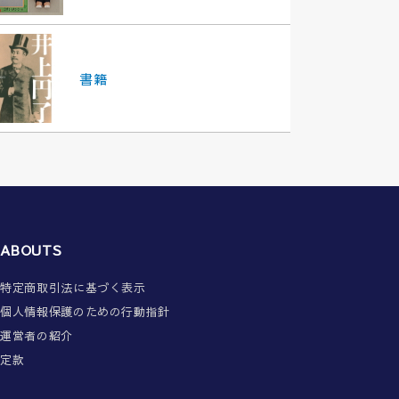
書籍
ABOUTS
特定商取引法に基づく表示
個人情報保護のための行動指針
運営者の紹介
定款