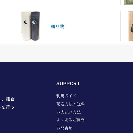
贈り物
SUPPORT
利用ガイド
員、組合
配送方法・送料
供を行っ
お支払い方法
よくあるご質問
お問合せ