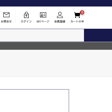
0
お問合せ
ログイン
MYページ
会員登録
カートの中