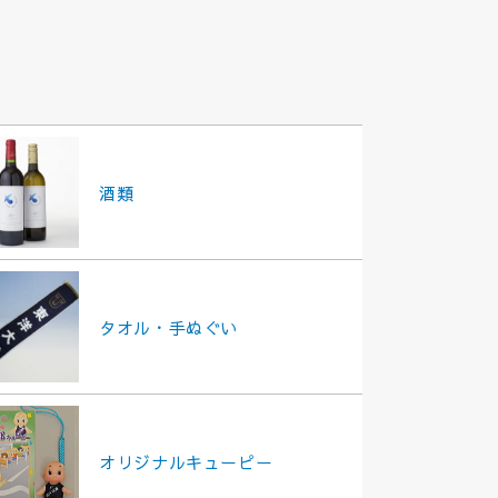
酒類
タオル・手ぬぐい
オリジナルキューピー