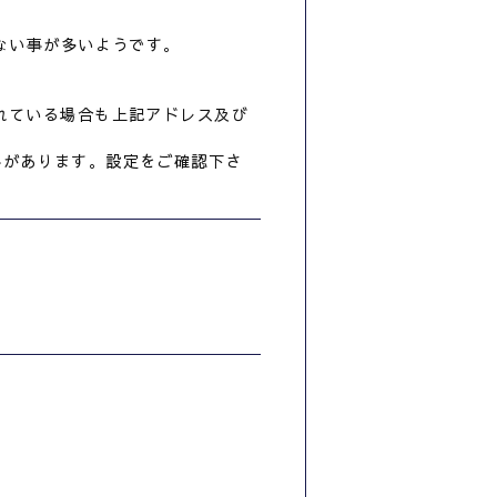
届かない事が多いようです。
れている場合も上記アドレス及び
事があります。設定をご確認下さ