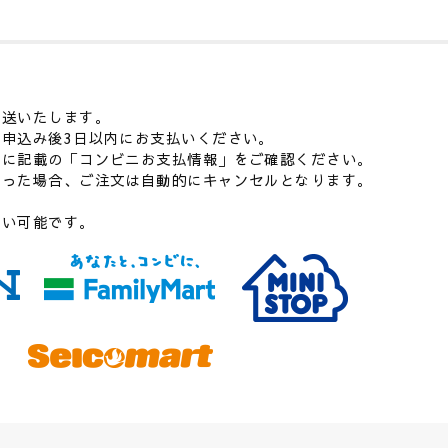
発送いたします。
申込み後3日以内にお支払いください。
ルに記載の「コンビニお支払情報」をご確認ください。
かった場合、ご注文は自動的にキャンセルとなります。
払い可能です。