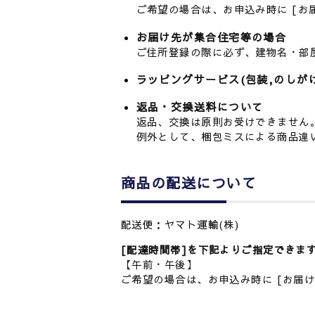
ご希望の場合は、お申込み時に [お
お届け先が集合住宅等の場合
ご住所登録の際に必ず、建物名・部
ラッピングサービス(包装,のしが
返品・交換送料について
返品、交換は原則お受けできません
例外として、梱包ミスによる商品違
商品の配送について
配送便：ヤマト運輸(株)
[配達時間帯]を下記よりご指定できま
【午前・午後】
ご希望の場合は、お申込み時に [お届