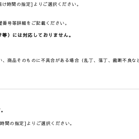
届け時間の指定]よりご選択ください。
屋番号等詳細をご記載ください。
け等）には対応しておりません。
。
い、商品そのものに不具合がある場合（乱丁、落丁、裁断不良な
す。
け時間の指定]よりご選択ください。