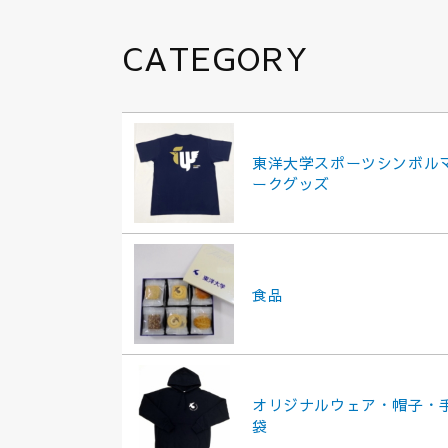
CATEGORY
東洋大学スポーツシンボル
ークグッズ
食品
オリジナルウェア・帽子・
袋