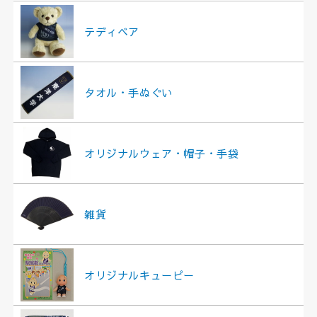
テディベア
タオル・手ぬぐい
オリジナルウェア・帽子・手袋
雑貨
オリジナルキューピー