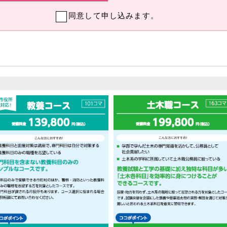
同意して申し込みます。