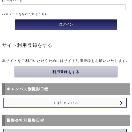
パスワード
パスワードを忘れた方はこちら
サイト利用登録をする
本サイトをご利用いただくためにはサイト利用登録をお願いいたします｡
利用登録をする
キャンパス別撮影日程
白山キャンパス
撮影会社別撮影日程